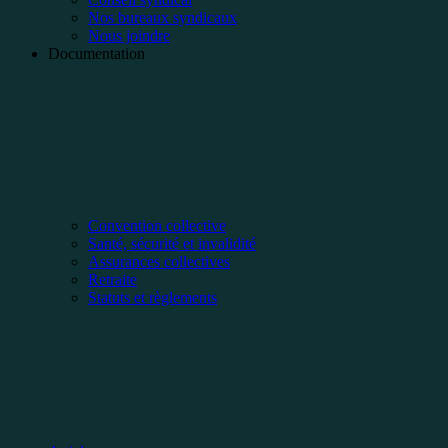
Nos bureaux syndicaux
Nous joindre
Documentation
Convention collective
Santé, sécurité et invalidité
Assurances collectives
Retraite
Statuts et règlements