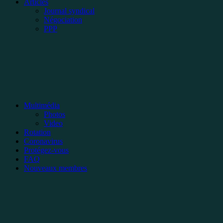
Articles
Journal syndical
Négociation
PPP
Multimédia
Photos
Video
Rotation
Coronavirus
Protégez-vous
FAQ
Nouveaux membres