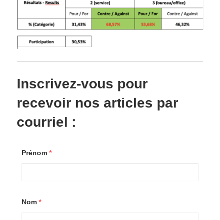
Inscrivez-vous pour
recevoir nos articles par
courriel :
Prénom
*
Nom
*