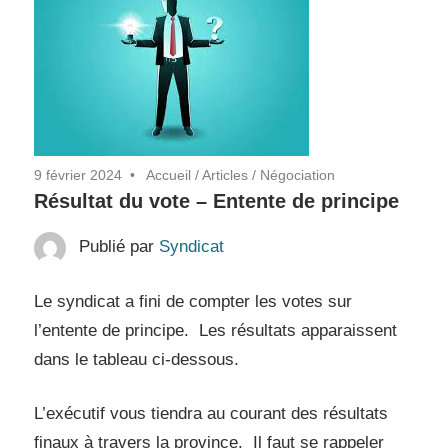
9 février 2024
Accueil
/
Articles
/
Négociation
Résultat du vote – Entente de principe
Publié par
Syndicat
Le syndicat a fini de compter les votes sur
l’entente de principe. Les résultats apparaissent
dans le tableau ci-dessous.
L’exécutif vous tiendra au courant des résultats
finaux à travers la province. Il faut se rappeler