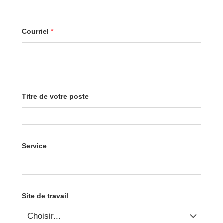
Courriel
*
Titre de votre poste
Service
Site de travail