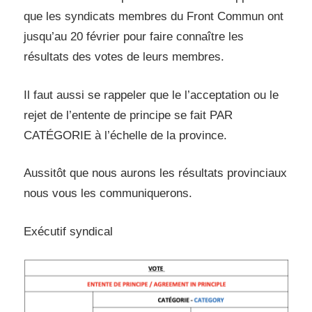
que les syndicats membres du Front Commun ont
jusqu’au 20 février pour faire connaître les
résultats des votes de leurs membres.
Il faut aussi se rappeler que le l’acceptation ou le
rejet de l’entente de principe se fait PAR
CATÉGORIE à l’échelle de la province.
Aussitôt que nous aurons les résultats provinciaux
nous vous les communiquerons.
Exécutif syndical