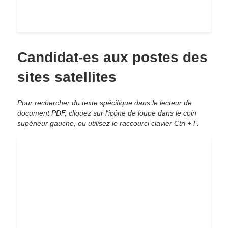
Candidat-es aux postes des
sites satellites