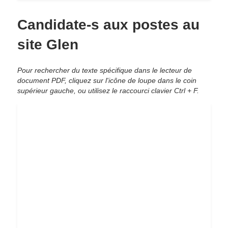
Candidate-s aux postes au
site Glen