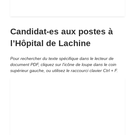
Candidat-es aux postes à
l’Hôpital de Lachine