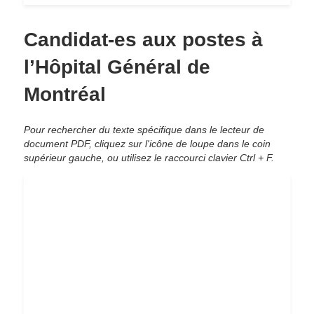
Candidat-es aux postes à
l’Hôpital Général de
Montréal