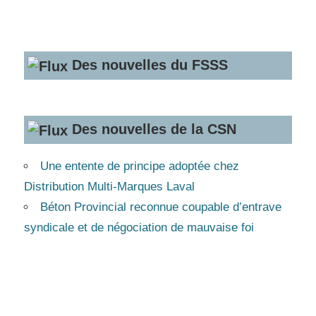
Des nouvelles du FSSS
Des nouvelles de la CSN
Une entente de principe adoptée chez
Distribution Multi-Marques Laval
Béton Provincial reconnue coupable d’entrave
syndicale et de négociation de mauvaise foi