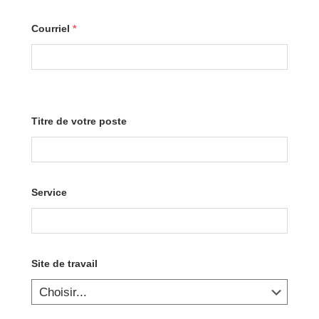
Courriel
*
Titre de votre poste
Service
Site de travail