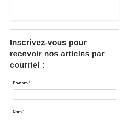
Inscrivez-vous pour
recevoir nos articles par
courriel :
Prénom
*
Nom
*