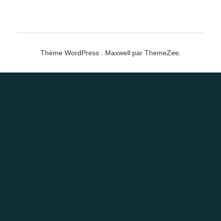
Thème WordPress : Maxwell par ThemeZee.