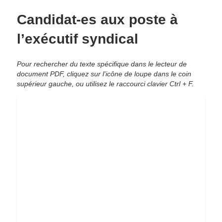
Candidat-es aux poste à
l’exécutif syndical