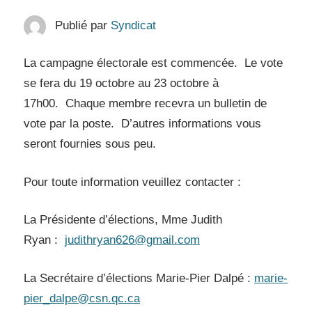
Publié par
Syndicat
La campagne électorale est commencée. Le vote
se fera du 19 octobre au 23 octobre à
17h00. Chaque membre recevra un bulletin de
vote par la poste. D’autres informations vous
seront fournies sous peu.
Pour toute information veuillez contacter :
La Présidente d’élections, Mme Judith
Ryan :
judithryan626@gmail.com
La Secrétaire d’élections Marie-Pier Dalpé :
marie-
pier_dalpe@csn.qc.ca