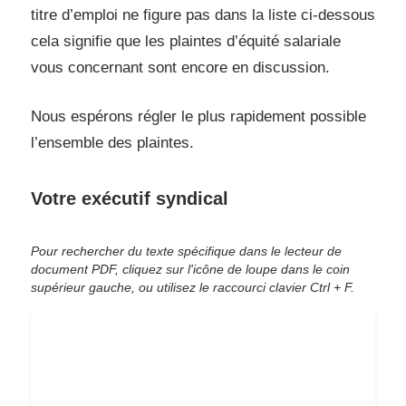
titre d’emploi ne figure pas dans la liste ci-dessous
cela signifie que les plaintes d’équité salariale
vous concernant sont encore en discussion.
Nous espérons régler le plus rapidement possible
l’ensemble des plaintes.
Votre exécutif syndical