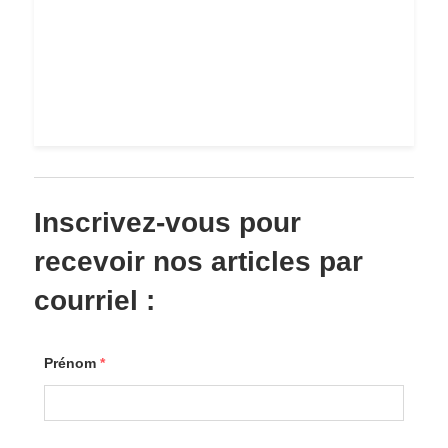
Inscrivez-vous pour
recevoir nos articles par
courriel :
Prénom
*