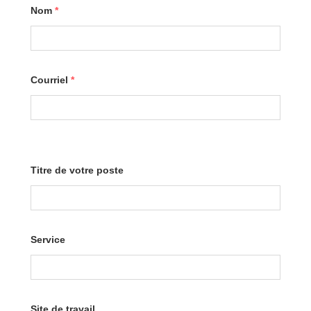
Nom
*
Courriel
*
Titre de votre poste
Service
Site de travail