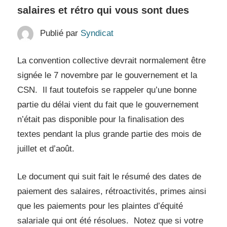
salaires et rétro qui vous sont dues
Publié par
Syndicat
La convention collective devrait normalement être
signée le 7 novembre par le gouvernement et la
CSN. Il faut toutefois se rappeler qu’une bonne
partie du délai vient du fait que le gouvernement
n’était pas disponible pour la finalisation des
textes pendant la plus grande partie des mois de
juillet et d’août.
Le document qui suit fait le résumé des dates de
paiement des salaires, rétroactivités, primes ainsi
que les paiements pour les plaintes d’équité
salariale qui ont été résolues. Notez que si votre