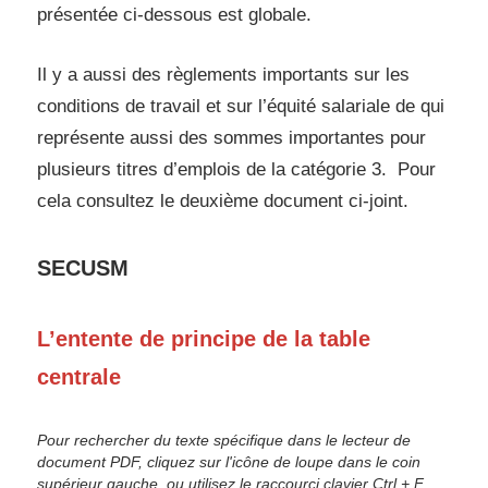
présentée ci-dessous est globale.
Il y a aussi des règlements importants sur les
conditions de travail et sur l’équité salariale de qui
représente aussi des sommes importantes pour
plusieurs titres d’emplois de la catégorie 3. Pour
cela consultez le deuxième document ci-joint.
SECUSM
L’entente de principe de la table
centrale