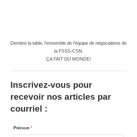
Derrière la table, l’ensemble de l’équipe de négociations de
la FSSS-CSN.
ÇA FAIT DU MONDE!
Inscrivez-vous pour
recevoir nos articles par
courriel :
Prénom
*