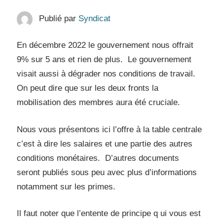
Publié par
Syndicat
En décembre 2022 le gouvernement nous offrait
9% sur 5 ans et rien de plus. Le gouvernement
visait aussi à dégrader nos conditions de travail.
On peut dire que sur les deux fronts la
mobilisation des membres aura été cruciale.
Nous vous présentons ici l’offre à la table centrale
c’est à dire les salaires et une partie des autres
conditions monétaires. D’autres documents
seront publiés sous peu avec plus d’informations
notamment sur les primes.
Il faut noter que l’entente de principe q ui vous est