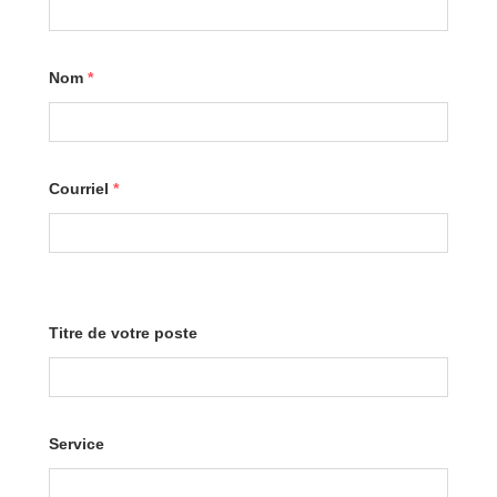
Nom
*
Courriel
*
Titre de votre poste
Service