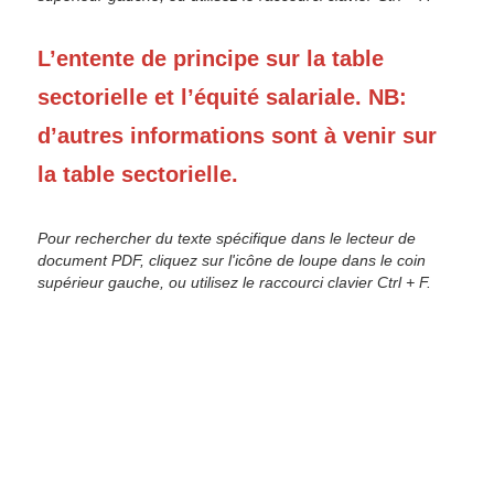
L’entente de principe sur la table
sectorielle et l’équité salariale. NB:
d’autres informations sont à venir sur
la table sectorielle.