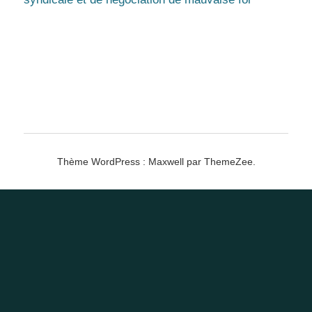
Thème WordPress : Maxwell par ThemeZee.