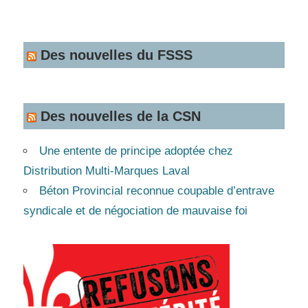
Des nouvelles du FSSS
Des nouvelles de la CSN
Une entente de principe adoptée chez
Distribution Multi-Marques Laval
Béton Provincial reconnue coupable d’entrave
syndicale et de négociation de mauvaise foi