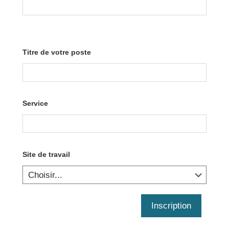
Titre de votre poste
Service
Site de travail
Inscription