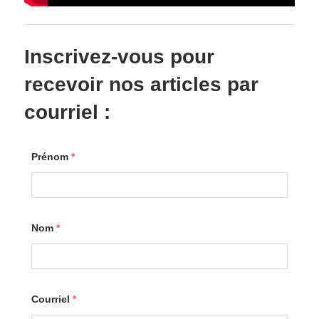
Inscrivez-vous pour
recevoir nos articles par
courriel :
Prénom
*
Nom
*
Courriel
*