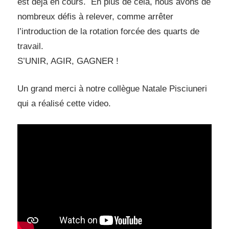
est déjà en cours. En plus de cela, nous avons de
nombreux défis à relever, comme arrêter
l’introduction de la rotation forcée des quarts de
travail.
S’UNIR, AGIR, GAGNER !
Un grand merci à notre collègue Natale Pisciuneri
qui a réalisé cette video.