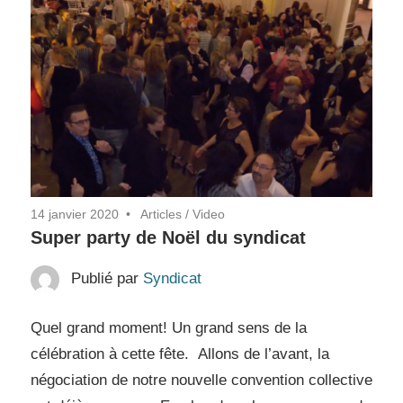
14 janvier 2020
Articles
/
Video
Super party de Noël du syndicat
Publié par
Syndicat
Quel grand moment! Un grand sens de la
célébration à cette fête. Allons de l’avant, la
négociation de notre nouvelle convention collective