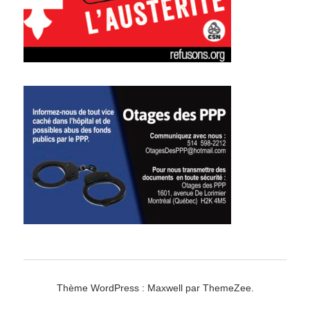
Thème WordPress : Maxwell par ThemeZee.